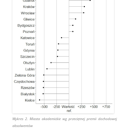
Wykres 2. Miasta akademickie wg przeciętnej premii dochodowej
absolwentów