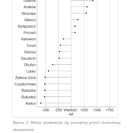
Wykres 2. Miasta akademickie wg przeciętnej premii dochodowej
absolwentów