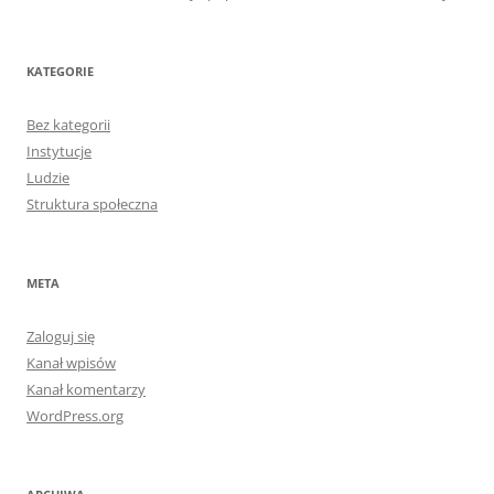
KATEGORIE
Bez kategorii
Instytucje
Ludzie
Struktura społeczna
META
Zaloguj się
Kanał wpisów
Kanał komentarzy
WordPress.org