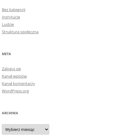
Bez kategorii
Instytucje
Ludzie
Struktura społeczna
META
Zaloguj się
Kanał wpisów
Kanał komentarzy
WordPress.org
ARCHIWA
Archiwa