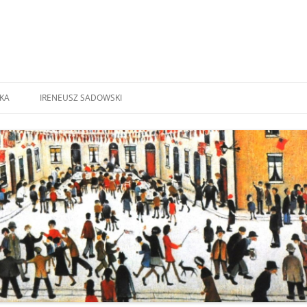
SKA
IRENEUSZ SADOWSKI