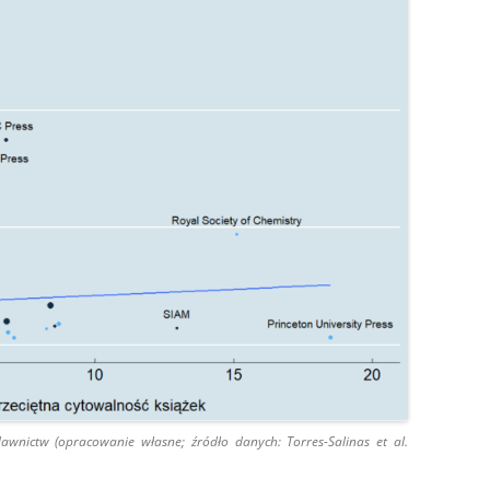
wnictw (opracowanie własne; źródło danych: Torres-Salinas et al.