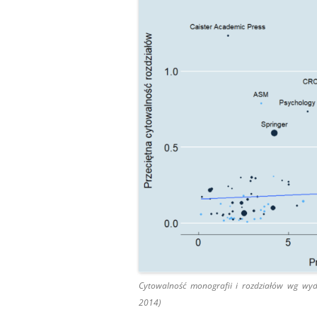
Cytowalność monografii i rozdziałów wg wyda
2014)